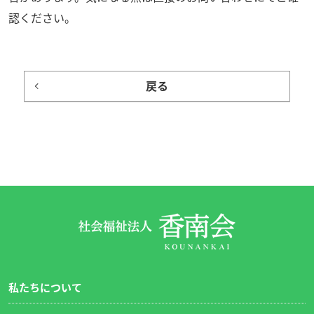
認ください。
戻る
私たちについて