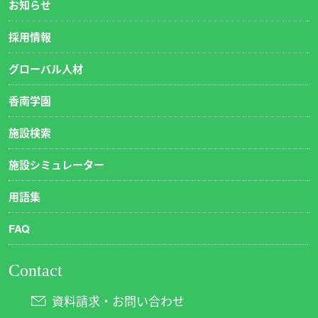
お知らせ
採用情報
グローバル人材
香南学園
施設検索
施設シミュレーター
用語集
FAQ
Contact
資料請求・お問い合わせ