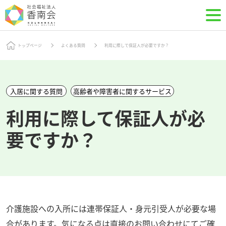
トップページ
よくある質問
利用に際して保証人が必要ですか？
入居に関する質問
高齢者や障害者に関するサービス
利用に際して保証人が必
要ですか？
介護施設への入所には連帯保証人・身元引受人が必要な場
合があります。気になる点は直接のお問い合わせにてご確