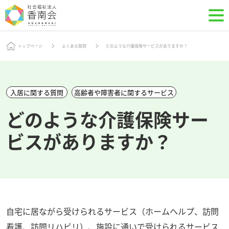
トップページ
よくある質問
どのような介護保険サービスがありますか？
入居に関する質問
高齢者や障害者に関するサービス
どのような介護保険サー
ビスがありますか？
自宅に居ながら受けられるサービス（ホームヘルプ、訪問
看護、訪問リハビリ）、施設に通いで受けられるサービス