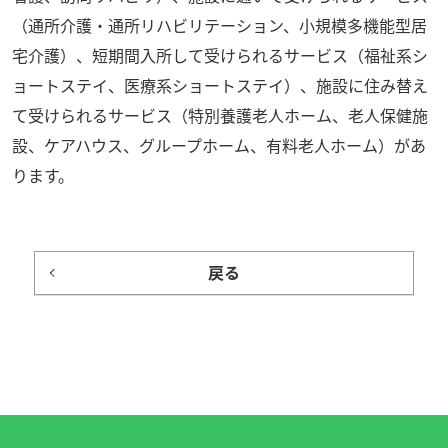
（通所介護・通所リハビリテーション、小規模多機能型居
宅介護）、短期間入所して受けられるサービス（福祉系シ
ョートステイ、医療系ショートステイ）、施設に住み替え
て受けられるサービス（特別養護老人ホーム、老人保健施
設、ケアハウス、グループホーム、有料老人ホーム）があ
ります。
戻る