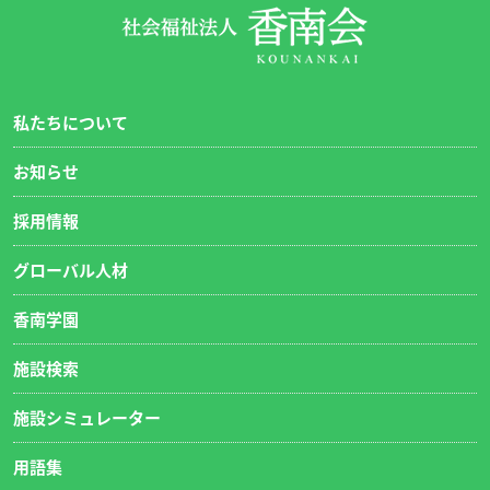
私たちについて
お知らせ
採用情報
グローバル人材
香南学園
施設検索
施設シミュレーター
用語集