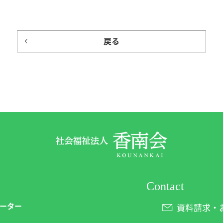
戻る
Contact
ーター
資料請求・