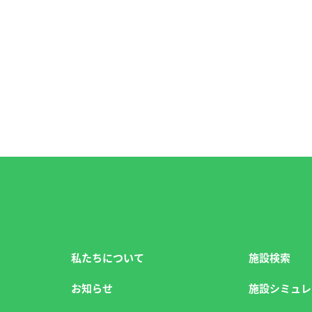
私たちについて
施設検索
お知らせ
施設シミュレ