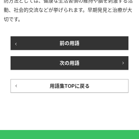
防方法としては、健康な生活習慣の維持や脳を刺激する活
動、社会的交流などが挙げられます。早期発見と治療が大
切です。
前の用語
次の用語
用語集TOPに戻る