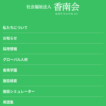
私たちについて
お知らせ
採用情報
グローバル人材
香南学園
施設検索
施設シミュレーター
用語集