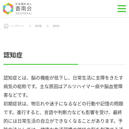
トップページ
用語集
認知症
認知症
認知症とは、脳の機能が低下し、日常生活に支障をきたす
病気の総称です。主な原因はアルツハイマー病や脳血管障
害などです。
初期症状は、物忘れや迷子になるなどの行動や記憶の問題
です。進行すると、言語や判断力なども影響を受け、最終
的には日常生活の自立ができなくなることがあります。予