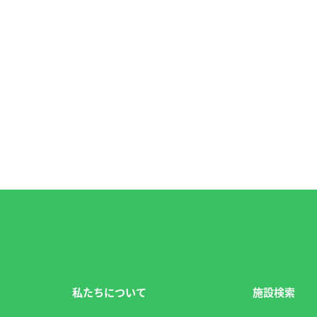
私たちについて
施設検索