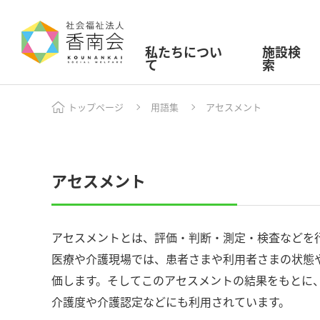
私たちについ
施設検
て
索
トップページ
用語集
アセスメント
アセスメント
アセスメントとは、評価・判断・測定・検査などを
医療や介護現場では、患者さまや利用者さまの状態
価します。そしてこのアセスメントの結果をもとに
介護度や介護認定などにも利用されています。