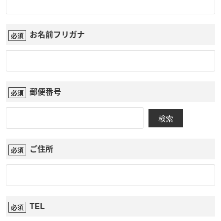
お名前フリガナ
郵便番号
検索
ご住所
TEL