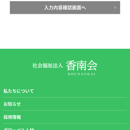
ムよりお問い合わせください。
入力内容確認画面へ
なお、お問い合わせいただいた時点で、当法人の個人
情報取り扱いにご同意されたことといたします。
私たちについて
お知らせ
採用情報