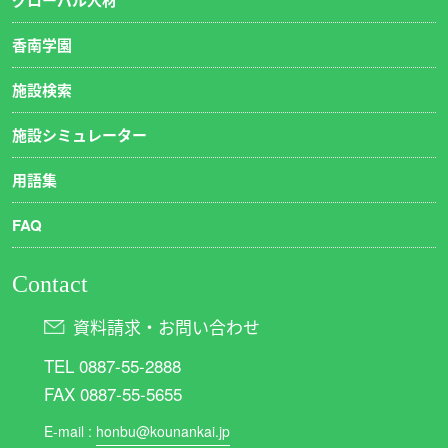
グローバル人材
香南学園
施設検索
施設シミュレーター
用語集
FAQ
Contact
資料請求・お問い合わせ
TEL 0887-55-2888
FAX 0887-55-5655
E-mail :
honbu@kounankai.jp