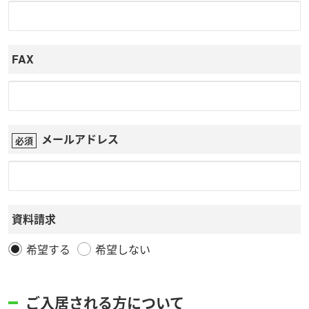
FAX
メールアドレス
資料請求
希望する
希望しない
ご入居される方について