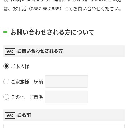
は、お電話（0887-55-2888）にてお問い合わせください。
お問い合わせされる方について
お問い合わせされる方
ご本人様
ご家族様
続柄
その他
ご関係
お名前