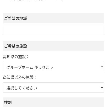
ご希望の地域
ご希望の施設
高知県の施設：
高知県以外の施設：
性別