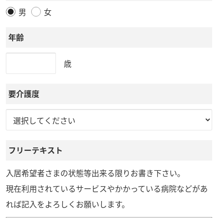
男
女
年齢
歳
要介護度
フリーテキスト
入居希望者さまの状態等出来る限りお書き下さい。
現在利用されているサービスやかかっている病院などがあ
れば記入をよろしくお願いします。