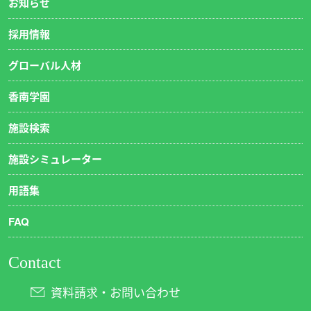
お知らせ
採用情報
グローバル人材
香南学園
施設検索
施設シミュレーター
用語集
FAQ
Contact
資料請求・お問い合わせ