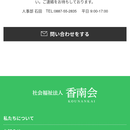
い。ご連絡をお待ちしております。
人事部 石田 TEL:0887-55-2835 平日 9:00-17:00
問い合わせをする
私たちについて