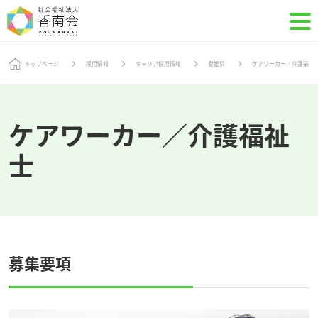
トップページ
採用情報
キャリア採用情報
愛媛県
ケアワーカー／介護福祉
ケアワーカー／介護福祉
士
募集要項