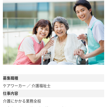
募集職種
ケアワーカー ／ 介護福祉士
仕事内容
介護にかかる業務全般