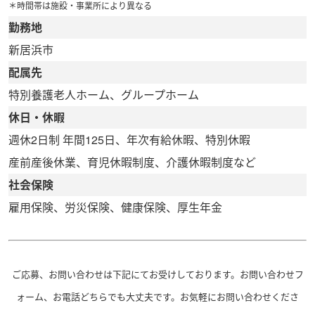
＊時間帯は施設・事業所により異なる
勤務地
新居浜市
配属先
特別養護老人ホーム、グループホーム
休日・休暇
週休2日制 年間125日、年次有給休暇、特別休暇
産前産後休業、育児休暇制度、介護休暇制度など
社会保険
雇用保険、労災保険、健康保険、厚生年金
ご応募、お問い合わせは下記にてお受けしております。お問い合わせフ
ォーム、お電話どちらでも大丈夫です。お気軽にお問い合わせくださ