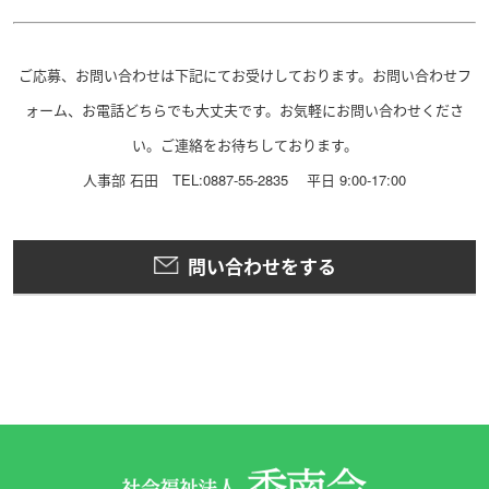
ご応募、お問い合わせは下記にてお受けしております。お問い合わせフ
ォーム、お電話どちらでも大丈夫です。お気軽にお問い合わせくださ
い。ご連絡をお待ちしております。
人事部 石田 TEL:0887-55-2835 平日 9:00-17:00
問い合わせをする