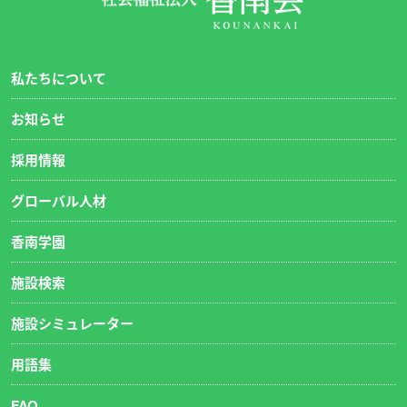
私たちについて
お知らせ
採用情報
グローバル人材
香南学園
施設検索
施設シミュレーター
用語集
FAQ