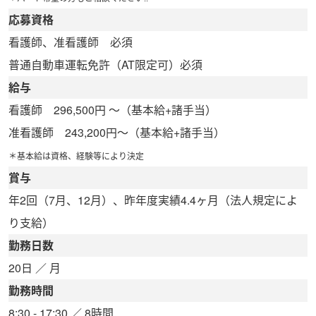
応募資格
看護師、准看護師 必須
普通自動車運転免許（AT限定可）必須
給与
看護師 296,500円 ～
（基本給+諸手当）
准看護師 243,200円～
（基本給+諸手当）
＊基本給は資格、経験等により決定
賞与
年2回（7月、12月）、昨年度実績4.4ヶ月（法人規定によ
り支給）
勤務日数
20日 ／ 月
勤務時間
8:30 - 17:30 ／ 8時間