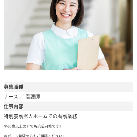
募集職種
ナース ／ 看護師
仕事内容
特別養護老人ホームでの看護業務
＊60歳以上の方でも応募可能です!!
＊パート希望の方もご相談ください!!