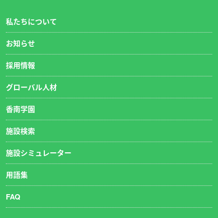
私たちについて
お知らせ
採用情報
グローバル人材
香南学園
施設検索
施設シミュレーター
用語集
FAQ