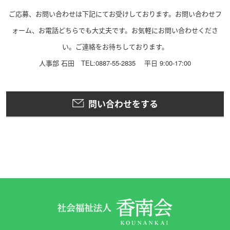
ご応募、お問い合わせは下記にてお受けしております。お問い合わせフ
ォーム、お電話どちらでも大丈夫です。お気軽にお問い合わせくださ
い。ご連絡をお待ちしております。
人事部 石田 TEL:0887-55-2835 平日 9:00-17:00
問い合わせをする