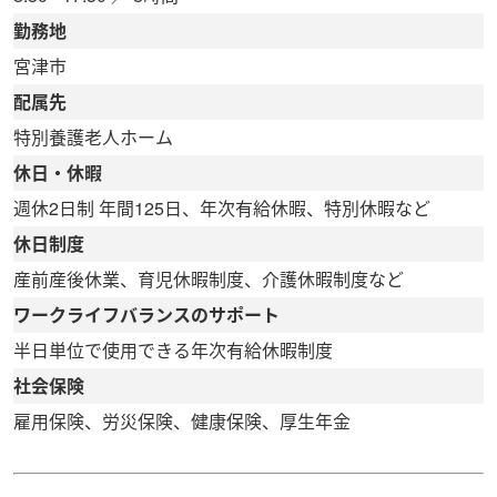
勤務地
宮津市
配属先
特別養護老人ホーム
休日・休暇
週休2日制 年間125日、年次有給休暇、特別休暇など
休日制度
産前産後休業、育児休暇制度、介護休暇制度など
ワークライフバランスのサポート
半日単位で使用できる年次有給休暇制度
社会保険
雇用保険、労災保険、健康保険、厚生年金