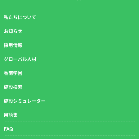
私たちについて
お知らせ
採用情報
グローバル人材
香南学園
施設検索
施設シミュレーター
用語集
FAQ