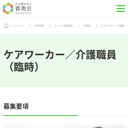
トップページ
採用情報
キャリア採用情報
京都府
ケアワーカー／介護職員
ケアワーカー／介護職員
（臨時）
募集要項