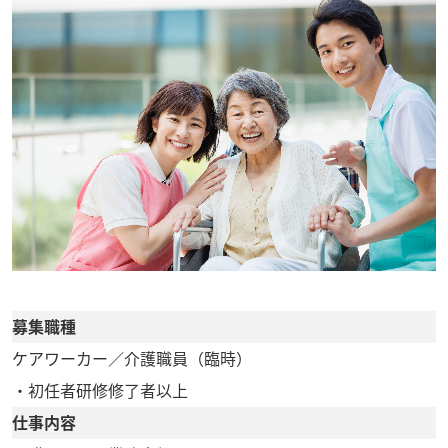
募集職種
ケアワーカー／介護職員（臨時）
・初任者研修修了者以上
仕事内容