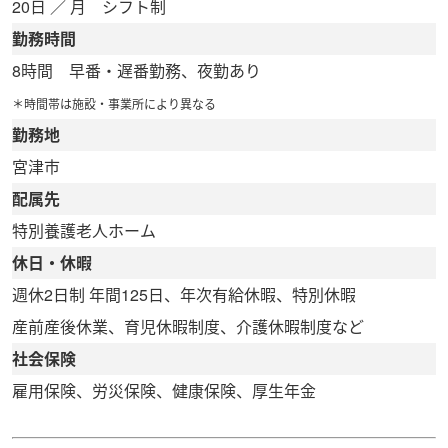
20日 ／ 月 シフト制
勤務時間
8時間 早番・遅番勤務、夜勤あり
＊時間帯は施設・事業所により異なる
勤務地
宮津市
配属先
特別養護老人ホーム
休日・休暇
週休2日制 年間125日、年次有給休暇、特別休暇
産前産後休業、育児休暇制度、介護休暇制度など
社会保険
雇用保険、労災保険、健康保険、厚生年金