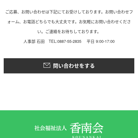
ご応募、お問い合わせは下記にてお受けしております。お問い合わせフ
ォーム、お電話どちらでも大丈夫です。お気軽にお問い合わせくださ
い。ご連絡をお待ちしております。
人事部 石田 TEL:0887-55-2835 平日 9:00-17:00
問い合わせをする