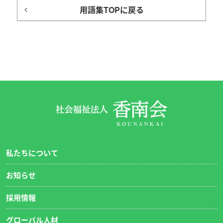
用語集TOPに戻る
私たちについて
お知らせ
採用情報
グローバル人材