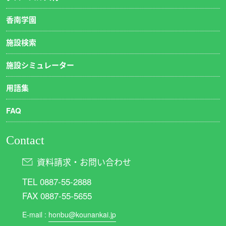
香南学園
施設検索
施設シミュレーター
用語集
FAQ
Contact
資料請求・お問い合わせ
TEL 0887-55-2888
FAX 0887-55-5655
E-mail :
honbu@kounankai.jp