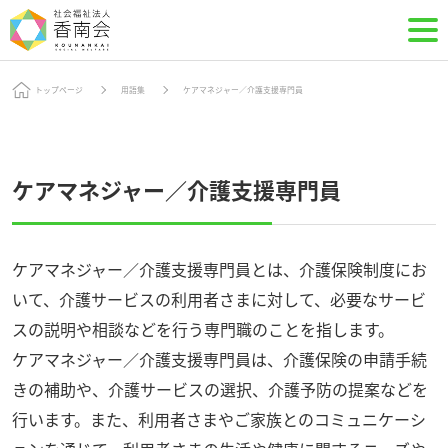
トップページ
用語集
ケアマネジャー／介護支援専門員
ケアマネジャー／介護支援専門員
ケアマネジャー／介護支援専門員とは、介護保険制度にお
いて、介護サービスの利用者さまに対して、必要なサービ
スの説明や相談などを行う専門職のことを指します。
ケアマネジャー／介護支援専門員は、介護保険の申請手続
きの補助や、介護サービスの選択、介護予防の提案などを
行います。また、利用者さまやご家族とのコミュニケーシ