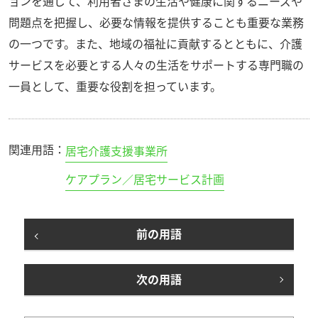
ョンを通じて、利用者さまの生活や健康に関するニーズや
問題点を把握し、必要な情報を提供することも重要な業務
の一つです。また、地域の福祉に貢献するとともに、介護
サービスを必要とする人々の生活をサポートする専門職の
一員として、重要な役割を担っています。
関連用語：
居宅介護支援事業所
ケアプラン／居宅サービス計画
前の用語
次の用語