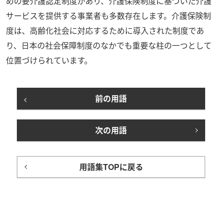
めの要介護認定制度があり、介護保険制度に基づいた介護
サービスを提供する事業者も多数存在します。介護保険制
度は、高齢化社会に対応するために導入された制度であ
り、日本の社会保障制度のなかでも重要な柱の一つとして
位置づけられています。
前の用語
次の用語
用語集TOPに戻る