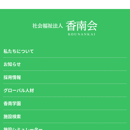
私たちについて
お知らせ
採用情報
グローバル人材
香南学園
施設検索
施設シミュレーター