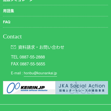
用語集
FAQ
Contact
資料請求・お問い合わせ
TEL 0887-55-2888
FAX 0887-55-5655
E-mail :
honbu@kounankai.jp