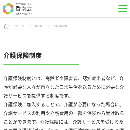
トップページ
用語集
介護保険制度
介護保険制度
介護保険制度とは、高齢者や障害者、認知症患者など、介
護が必要な人々が自立した日常生活を送るために必要な介
護サービスを提供する制度です。
介護保険に加入することで、介護が必要になった場合に、
介護サービスの利用や介護費用の一部を保険から受け取る
ことができます。介護保険には、介護サービスを受けるた