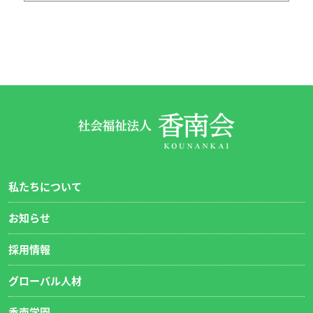
私たちについて
お知らせ
採用情報
グローバル人材
香南学園