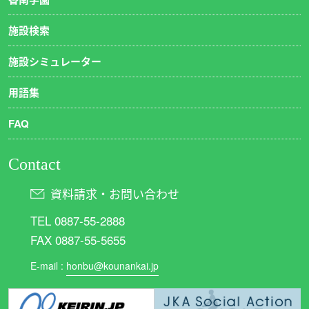
施設検索
施設シミュレーター
用語集
FAQ
Contact
資料請求・お問い合わせ
TEL 0887-55-2888
FAX 0887-55-5655
E-mail :
honbu@kounankai.jp