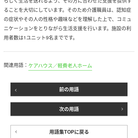
らしく生活を送れるよう、その方に合わせた支援を提供す
ることを大切にしています。そのため介護職員は、認知症
の症状やその人の性格や趣味などを理解した上で、コミュ
ニケーションをとりながら生活支援を行います。施設の利
用者数は1ユニット9名までです。
関連用語：
ケアハウス／軽費老人ホーム
前の用語
次の用語
用語集TOPに戻る