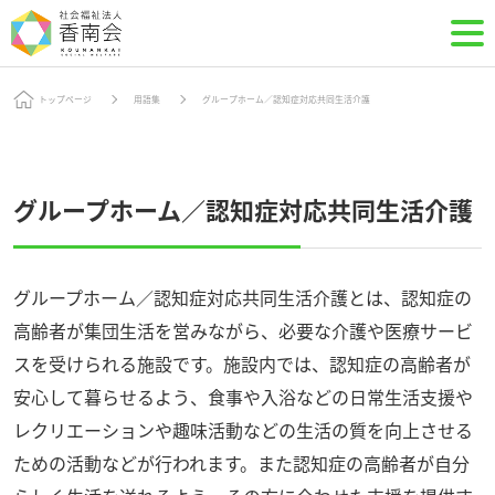
トップページ
用語集
グループホーム／認知症対応共同生活介護
グループホーム／認知症対応共同生活介護
グループホーム／認知症対応共同生活介護とは、認知症の
高齢者が集団生活を営みながら、必要な介護や医療サービ
スを受けられる施設です。施設内では、認知症の高齢者が
安心して暮らせるよう、食事や入浴などの日常生活支援や
レクリエーションや趣味活動などの生活の質を向上させる
ための活動などが行われます。また認知症の高齢者が自分