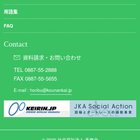
用語集
FAQ
Contact
資料請求・お問い合わせ
TEL 0887-55-2888
FAX 0887-55-5655
E-mail :
honbu@kounankai.jp
©
2026 社会福祉法人 香南会