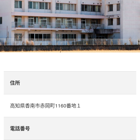
住所
高知県香南市赤岡町1160番地１
電話番号