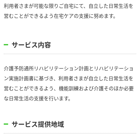
利用者さまが可能な限りご自宅にて、自立した日常生活を
営むことができるよう在宅ケアの支援に努めます。
サービス内容
介護予防通所リハビリテーション計画とリハビリテーショ
ン実施計画書に基づき、利用者さまが自立した日常生活を
営むことができるよう、機能訓練および介護そのほか必要
な日常生活の支援を行います。
サービス提供地域