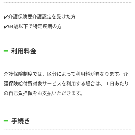
✔️介護保険要介護認定を受けた方
✔️64歳以下で特定疾病の方
利用料金
介護保険制度では、区分によって利用料が異なります。介
護保険給付費対象サービスを利用する場合は、１日あたり
の自己負担額をお支払いただきます。
手続き