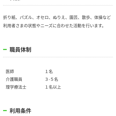
折り紙、パズル、オセロ、ぬりえ、園芸、散歩、体操など
利用者さまの状態やニーズに合わせた活動を行います。
職員体制
医師
１名
介護職員
３-５名
理学療法士
１名以上
利用条件