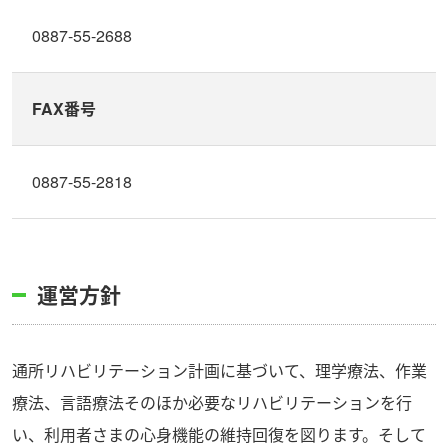
0887-55-2688
FAX番号
0887-55-2818
運営方針
通所リハビリテーション計画に基づいて、理学療法、作業
療法、言語療法そのほか必要なリハビリテーションを行
い、利用者さまの心身機能の維持回復を図ります。そして