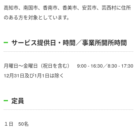
高知市、南国市、香南市、香美市、安芸市、芸西村に住所
のある方を対象としています。
サービス提供日・時間／事業所開所時間
月曜日～金曜日（祝日を含む） 9:00 - 16:30／8:30 - 17:30
12月31日及び1月1日は除く
定員
１日 50名