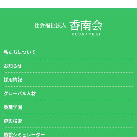
私たちについて
お知らせ
採用情報
グローバル人材
香南学園
施設検索
施設シミュレーター