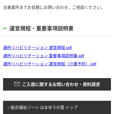
当事業所までお気軽にお問い合わせ、ご相談ください。
運営規程・重要事項説明書
通所リハビリテーション 運営規程.pdf
通所リハビリテーション 重要事項説明書.pdf
通所リハビリテーション 運営規程（介護予防）.pdf
ご入居に関するお問い合わせ・資料請求
総合福祉ゾーン はまゆうの里 トップ