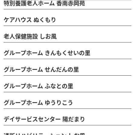
特別養護老人ホーム 香南赤岡苑
ケアハウス ぬくもり
老人保健施設 しお風
グループホーム きんもくせいの里
グループホーム せんだんの里
グループホーム ふなとの里
グループホーム ゆうりこう
デイサービスセンター 陽だまり