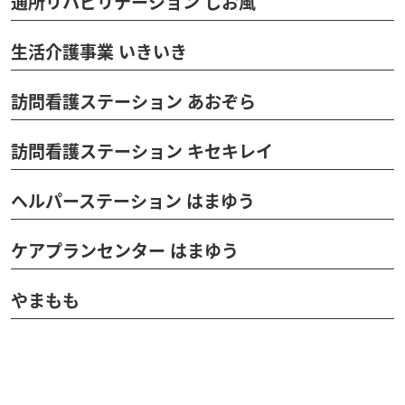
通所リハビリテーション しお風
生活介護事業 いきいき
訪問看護ステーション あおぞら
訪問看護ステーション キセキレイ
ヘルパーステーション はまゆう
ケアプランセンター はまゆう
やまもも