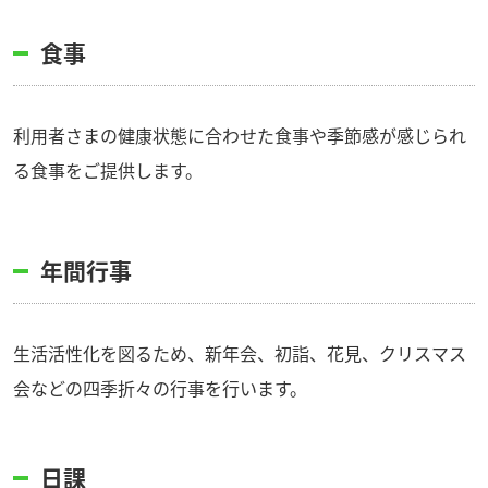
食事
利用者さまの健康状態に合わせた食事や季節感が感じられ
る食事をご提供します。
年間行事
生活活性化を図るため、新年会、初詣、花見、クリスマス
会などの四季折々の行事を行います。
日課