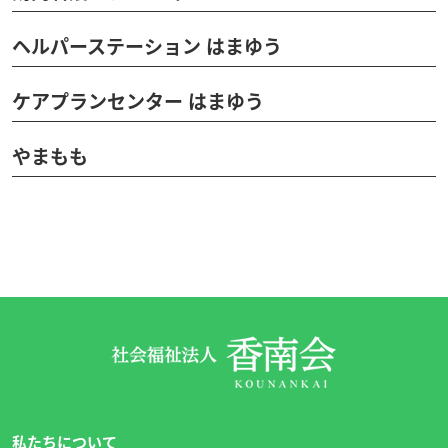
ヘルパーステーション はまゆう
ケアプランセンター はまゆう
やまもも
私たちについて