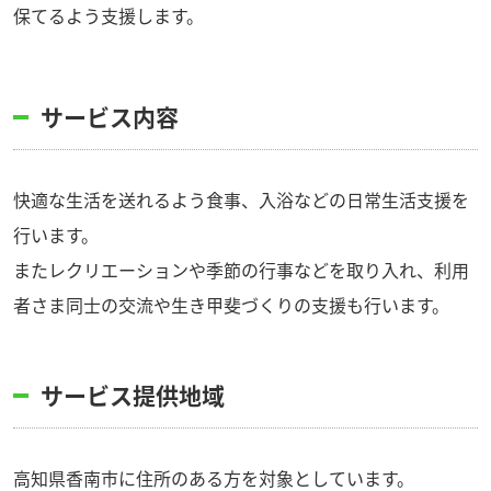
保てるよう支援します。
サービス内容
快適な生活を送れるよう食事、入浴などの日常生活支援を
行います。
またレクリエーションや季節の行事などを取り入れ、利用
者さま同士の交流や生き甲斐づくりの支援も行います。
サービス提供地域
高知県香南市に住所のある方を対象としています。