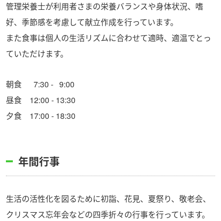
管理栄養士が利用者さまの栄養バランスや身体状況、嗜
好、季節感を考慮して献立作成を行っています。
また食事は個人の生活リズムに合わせて適時、適温でとっ
ていただけます。
朝食 7:30 - 9:00
昼食 12:00 - 13:30
夕食 17:00 - 18:30
年間行事
生活の活性化を図るために初詣、花見、夏祭り、敬老会、
クリスマス忘年会などの四季折々の行事を行っています。