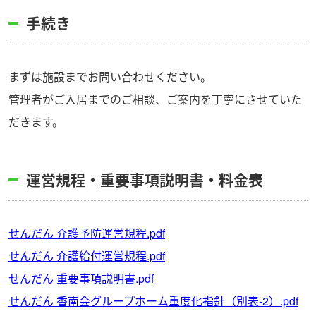
手続き
まずは施設までお問い合わせください。
管理者がご入居までのご相談、ご案内を丁寧にさせていた
だきます。
運営規程・重要事項説明書・料金表
せんだん 介護予防運営規程.pdf
せんだん 介護給付運営規程.pdf
せんだん 重要事項説明書.pdf
せんだん 香南会グループホーム重度化指針（別表-2）.pdf