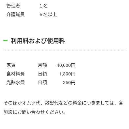
管理者
１名
介護職員
６名以上
利用料および使用料
家賃
月額
40,000円
食材料費
日額
1,300円
光熱水費
日額
250円
そのほかオムツ代、散髪代などの料金につきましては、各
施設にお問い合わせください。