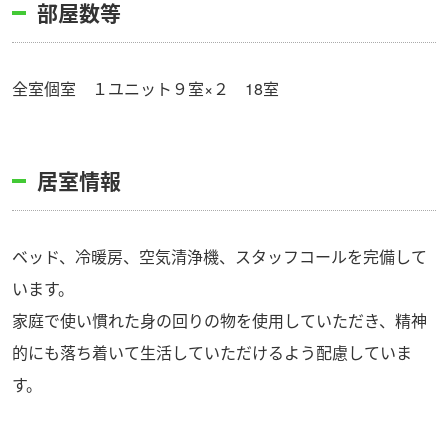
部屋数等
全室個室 １ユニット９室×２ 18室
居室情報
ベッド、冷暖房、空気清浄機、スタッフコールを完備して
います。
家庭で使い慣れた身の回りの物を使用していただき、精神
的にも落ち着いて生活していただけるよう配慮していま
す。