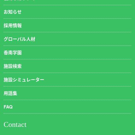
お知らせ
採用情報
グローバル人材
香南学園
施設検索
施設シミュレーター
用語集
FAQ
Contact