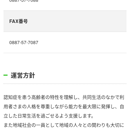
FAX番号
0887-57-7087
運営方針
認知症を患う高齢者の特性を理解し、共同生活のなかで利
用者さまの人格を尊重しながら能力を最大限に発揮し、自
立した日常生活を過ごせるよう支援します。
また地域社会の一員として地域の人々との関わりも大切に