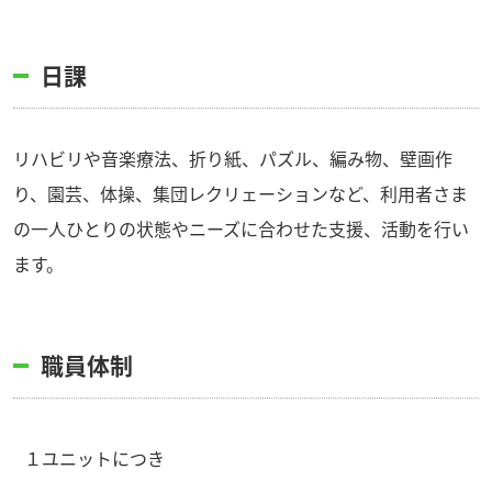
日課
リハビリや音楽療法、折り紙、パズル、編み物、壁画作
り、園芸、体操、集団レクリェーションなど、利用者さま
の一人ひとりの状態やニーズに合わせた支援、活動を行い
ます。
職員体制
１ユニットにつき