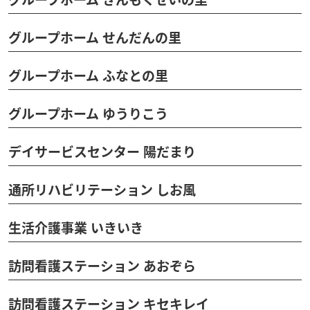
グループホーム せんだんの里
グループホーム ふなとの里
グループホーム ゆうりこう
デイサービスセンター 陽だまり
通所リハビリテーション しお風
生活介護事業 いきいき
訪問看護ステーション あおぞら
訪問看護ステーション キセキレイ