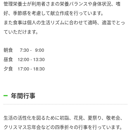
管理栄養士が利用者さまの栄養バランスや身体状況、嗜
好、季節感を考慮して献立作成を行っています。
また食事は個人の生活リズムに合わせて適時、適温でとっ
ていただけます。
朝食 7:30 - 9:00
昼食 12:00 - 13:30
夕食 17:00 - 18:30
年間行事
生活の活性化を図るために初詣、花見、夏祭り、敬老会、
クリスマス忘年会などの四季折々の行事を行っています。