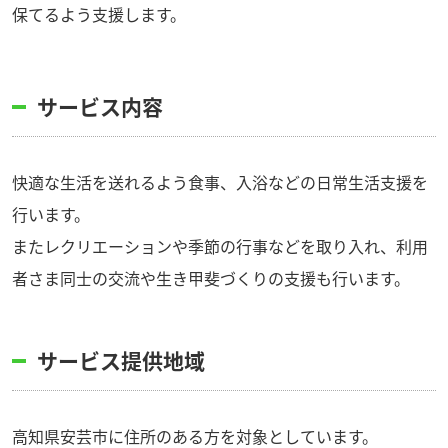
保てるよう支援します。
サービス内容
快適な生活を送れるよう食事、入浴などの日常生活支援を
行います。
またレクリエーションや季節の行事などを取り入れ、利用
者さま同士の交流や生き甲斐づくりの支援も行います。
サービス提供地域
高知県安芸市に住所のある方を対象としています。