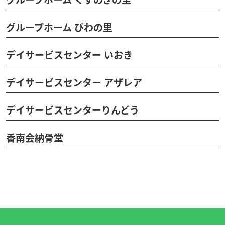
グループホーム びわの里
デイサービスセンター いおき
デイサービスセンター アザレア
デイサービスセンターりんどう
香南会納骨堂