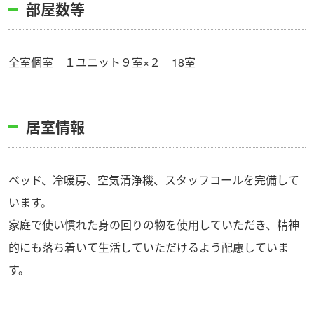
部屋数等
全室個室 １ユニット９室×２ 18室
居室情報
ベッド、冷暖房、空気清浄機、スタッフコールを完備して
います。
家庭で使い慣れた身の回りの物を使用していただき、精神
的にも落ち着いて生活していただけるよう配慮していま
す。