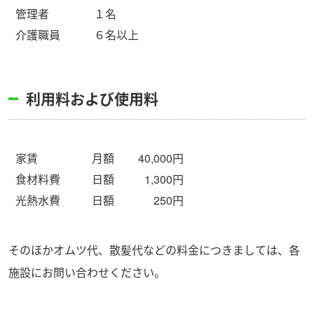
管理者
１名
介護職員
６名以上
利用料および使用料
家賃
月額
40,000円
食材料費
日額
1,300円
光熱水費
日額
250円
そのほかオムツ代、散髪代などの料金につきましては、各
施設にお問い合わせください。