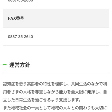
FAX番号
0887-35-2640
運営方針
認知症を患う高齢者の特性を理解し、共同生活のなかで利
用者さまの人格を尊重しながら能力を最大限に発揮し、自
立した日常生活を過ごせるよう支援します。
また地域社会の一員として地域の人々との関わりも大切に