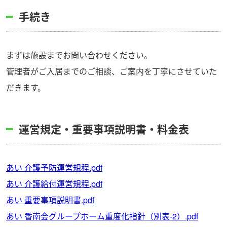
手続き
まずは施設までお問い合わせください。
管理者がご入居までのご相談、ご案内を丁寧にさせていた
だきます。
運営規定・重要事項説明書・料金表
あい 介護予防運営規程.pdf
あい 介護給付運営規程.pdf
あい 重要事項説明書.pdf
あい 香南会グループホーム重度化指針（別表-2）.pdf