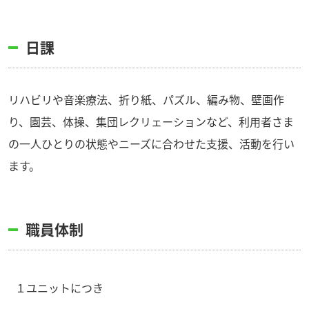
日課
リハビリや音楽療法、折り紙、パズル、編み物、壁画作
り、園芸、体操、集団レクリェーションなど、利用者さま
の一人ひとりの状態やニーズに合わせた支援、活動を行い
ます。
職員体制
１ユニットにつき