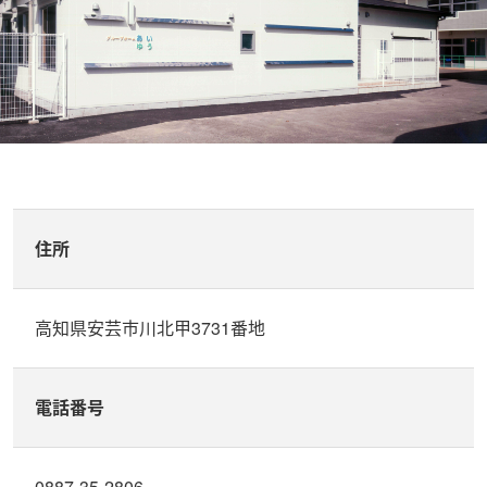
住所
高知県安芸市川北甲3731番地
電話番号
0887-35-2806