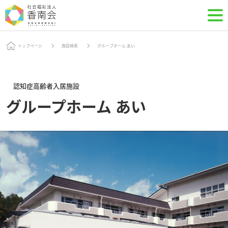
トップページ
施設検索
グループホーム あい
認知症高齢者入居施設
グループホーム あい