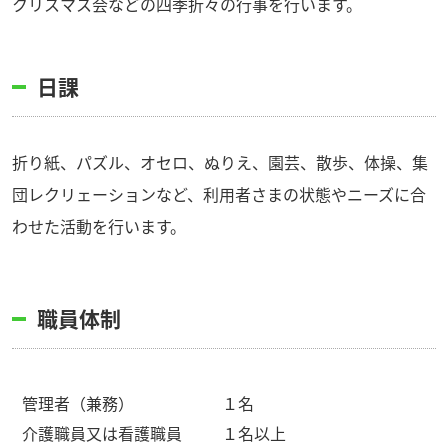
クリスマス会などの四季折々の行事を行います。
日課
折り紙、パズル、オセロ、ぬりえ、園芸、散歩、体操、集
団レクリェーションなど、利用者さまの状態やニーズに合
わせた活動を行います。
職員体制
管理者（兼務）
１名
介護職員又は看護職員
１名以上