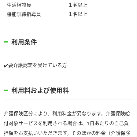
生活相談員
１名以上
機能訓練指導員
１名以上
利用条件
✔️要介護認定を受けている方
利用料および使用料
介護保険区分により、利用料金が異なります。介護保険給
付対象サービスを利用される場合は、1日あたりの自己負
担額をお支払いいただきます。そのほかの料金（介護保険