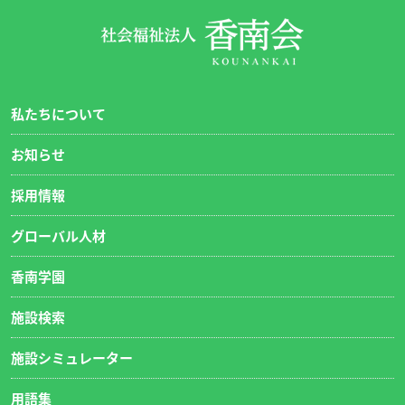
私たちについて
お知らせ
採用情報
グローバル人材
香南学園
施設検索
施設シミュレーター
用語集