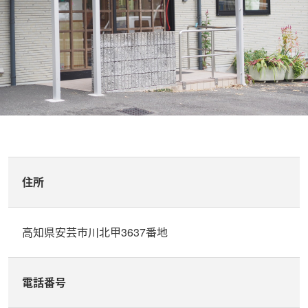
住所
高知県安芸市川北甲3637番地
電話番号