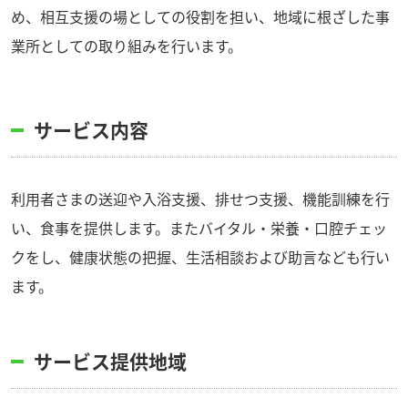
め、相互支援の場としての役割を担い、地域に根ざした事
業所としての取り組みを行います。
サービス内容
利用者さまの送迎や入浴支援、排せつ支援、機能訓練を行
い、食事を提供します。またバイタル・栄養・口腔チェッ
クをし、健康状態の把握、生活相談および助言なども行い
ます。
サービス提供地域