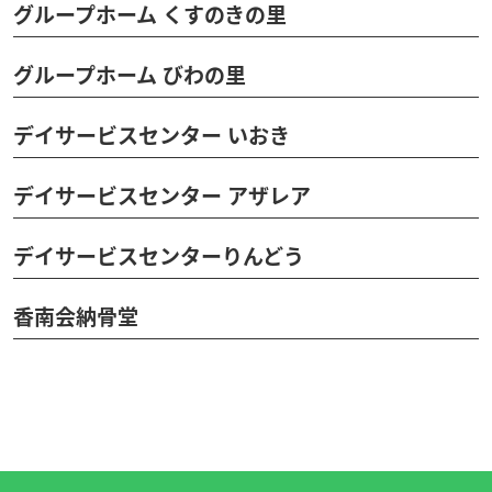
グループホーム くすのきの里
グループホーム びわの里
デイサービスセンター いおき
デイサービスセンター アザレア
デイサービスセンターりんどう
香南会納骨堂