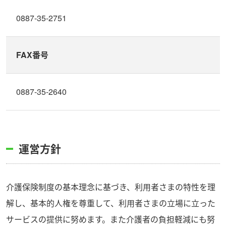
0887-35-2751
FAX番号
0887-35-2640
運営方針
介護保険制度の基本理念に基づき、利用者さまの特性を理
解し、基本的人権を尊重して、利用者さまの立場に立った
サービスの提供に努めます。また介護者の負担軽減にも努