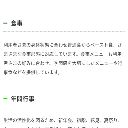
食事
利用者さまの身体状態に合わせ普通食からペースト食、さ
まざまな食事形態に対応しています。食事メニューも利用
者さまの好みに合わせ、季節感を大切にしたメニューや行
事食などを提供しています。
年間行事
生活の活性化を図るため、新年会、初詣、花見、夏祭り、