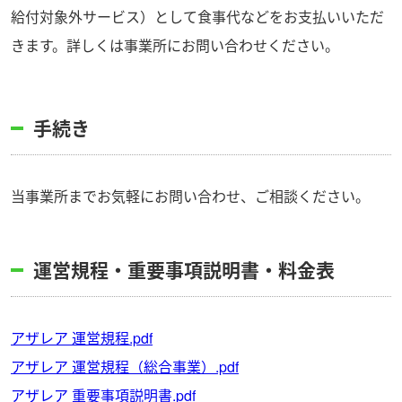
給付対象外サービス）として食事代などをお支払いいただ
きます。詳しくは事業所にお問い合わせください。
手続き
当事業所までお気軽にお問い合わせ、ご相談ください。
運営規程・重要事項説明書・料金表
アザレア 運営規程.pdf
アザレア 運営規程（総合事業）.pdf
アザレア 重要事項説明書.pdf