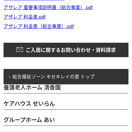
アザレア 重要事項説明書（総合事業）.pdf
アザレア 料金表.pdf
アザレア 料金表（総合事業）.pdf
ご入居に関するお問い合わせ・資料請求
総合福祉ゾーン キセキレイの里 トップ
養護老人ホーム 清香園
ケアハウス せいらん
グループホーム あい