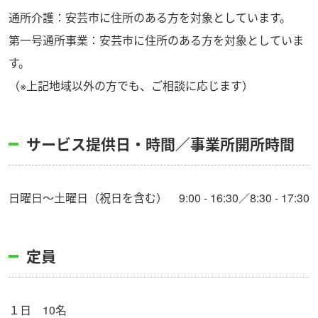
通所介護：安芸市に住所のある方を対象としています。
第一号通所事業：安芸市に住所のある方を対象としていま
す。
（※上記地域以外の方でも、ご相談に応じます）
サービス提供日・時間／事業所開所時間
日曜日～土曜日（祝日を含む） 9:00 - 16:30／8:30 - 17:30
定員
１日 10名