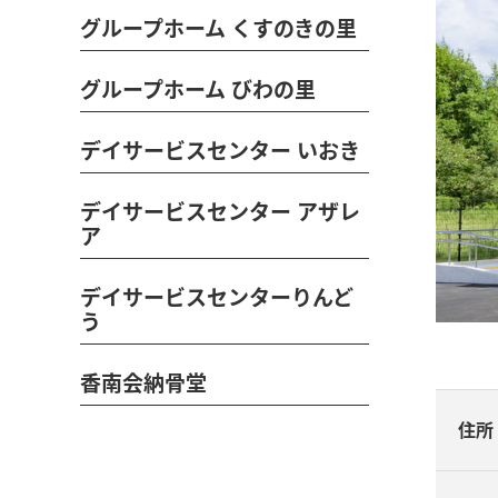
グループホーム くすのきの里
グループホーム びわの里
デイサービスセンター いおき
デイサービスセンター アザレ
ア
デイサービスセンターりんど
う
香南会納骨堂
住所