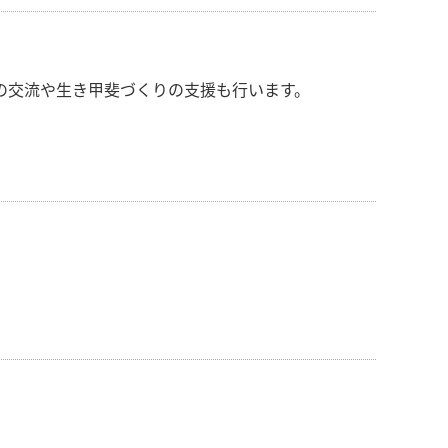
の交流や生き甲斐づくりの支援も行います。