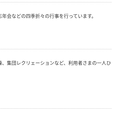
忘年会などの四季折々の行事を行っています。
操、集団レクリェーションなど、利用者さまの一人ひ