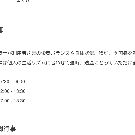
事
養士が利用者さまの栄養バランスや身体状況、嗜好、季節感を
事は個人の生活リズムに合わせて適時、適温にとっていただけ
30 - 9:00
00 - 13:30
00 - 18:30
間行事