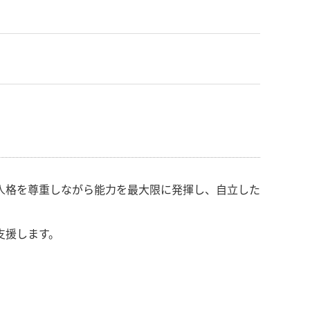
人格を尊重しながら能力を最大限に発揮し、自立した
支援します。