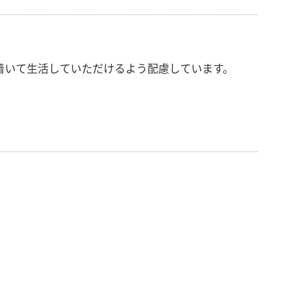
着いて生活していただけるよう配慮しています。