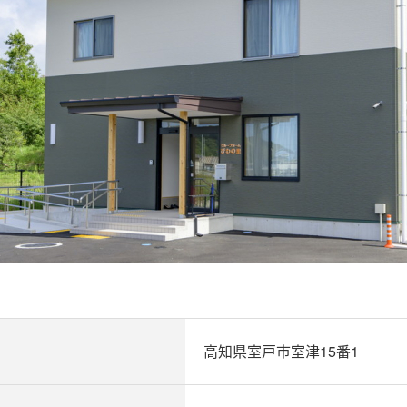
高知県室戸市室津15番1