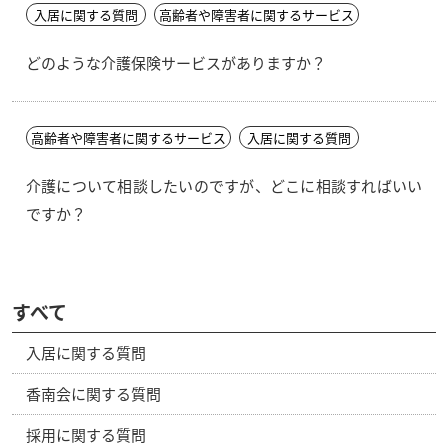
入居に関する質問
高齢者や障害者に関するサービス
どのような介護保険サービスがありますか？
高齢者や障害者に関するサービス
入居に関する質問
介護について相談したいのですが、どこに相談すればいい
ですか？
すべて
入居に関する質問
香南会に関する質問
採用に関する質問