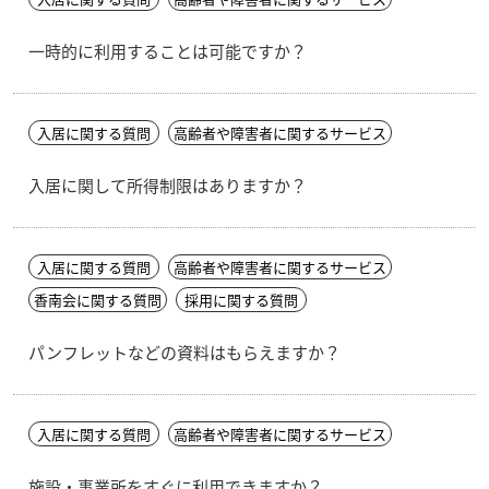
一時的に利用することは可能ですか？
入居に関する質問
高齢者や障害者に関するサービス
入居に関して所得制限はありますか？
入居に関する質問
高齢者や障害者に関するサービス
香南会に関する質問
採用に関する質問
パンフレットなどの資料はもらえますか？
入居に関する質問
高齢者や障害者に関するサービス
施設・事業所をすぐに利用できますか？