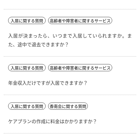
入居に関する質問
高齢者や障害者に関するサービス
入居が決まったら、いつまで入居していられますか。ま
た、途中で退去できますか？
入居に関する質問
高齢者や障害者に関するサービス
年金収入だけですが入居できますか？
入居に関する質問
香南会に関する質問
ケアプランの作成に料金はかかりますか？