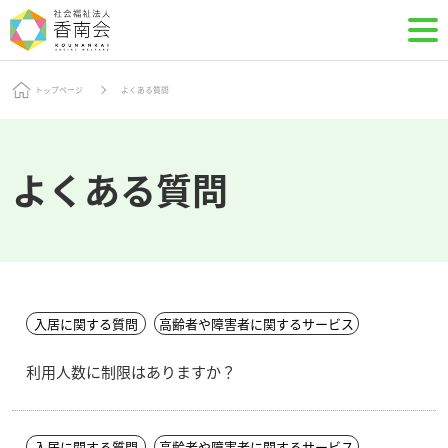
トップページ
よくある質問
よくある質問
入居に関する質問
高齢者や障害者に関するサービス
利用人数に制限はありますか？
入居に関する質問
高齢者や障害者に関するサービス