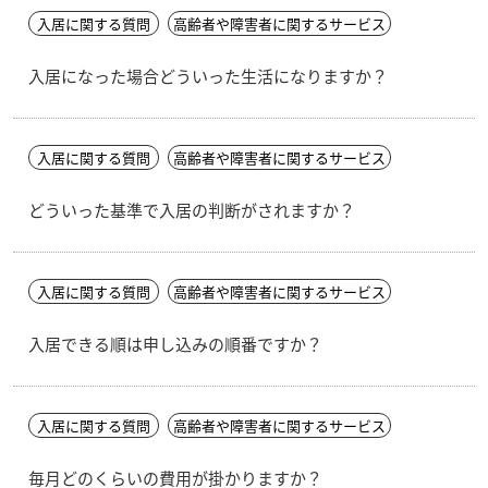
入居に関する質問
高齢者や障害者に関するサービス
入居になった場合どういった生活になりますか？
入居に関する質問
高齢者や障害者に関するサービス
どういった基準で入居の判断がされますか？
入居に関する質問
高齢者や障害者に関するサービス
入居できる順は申し込みの順番ですか？
入居に関する質問
高齢者や障害者に関するサービス
毎月どのくらいの費用が掛かりますか？