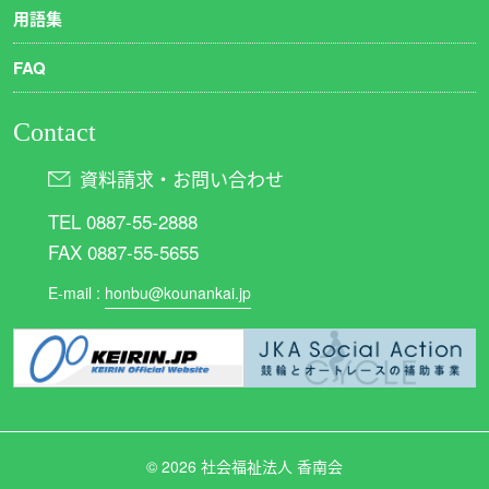
用語集
FAQ
Contact
資料請求・お問い合わせ
TEL 0887-55-2888
FAX 0887-55-5655
E-mail :
honbu@kounankai.jp
©
2026 社会福祉法人 香南会