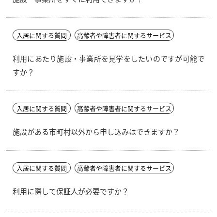
入居に関する質問
高齢者や障害者に関するサービス
利用にあたり施設・事業所を見学をしたいのですが可能で
すか？
入居に関する質問
高齢者や障害者に関するサービス
施設がある市町村以外から申し込みはできますか？
入居に関する質問
高齢者や障害者に関するサービス
利用に際して保証人が必要ですか？