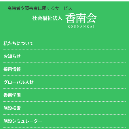
高齢者や障害者に関するサービス
私たちについて
お知らせ
採用情報
グローバル人材
香南学園
施設検索
施設シミュレーター